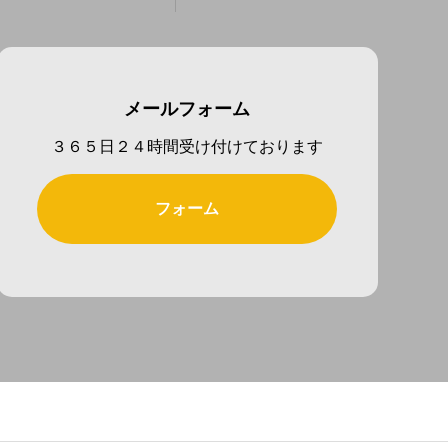
メールフォーム
３６５日２４時間受け付けております
フォーム