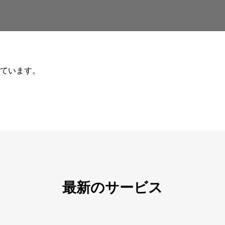
ています。
最新のサービス