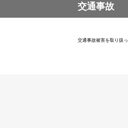
交通事故
交通事故被害を取り扱っ