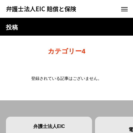
弁護士法人EIC 賠償と保険
投稿
カテゴリー4
登録されている記事はございません。
弁護士法人EIC